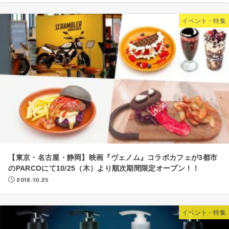
イベント・特集
【東京・名古屋・静岡】映画『ヴェノム』コラボカフェが3都市
のPARCOにて10/25（木）より順次期間限定オープン！！
2018.10.25
イベント・特集