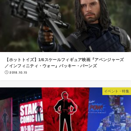
【ホットトイズ】1/6スケールフィギュア映画『アベンジャーズ
／インフィニティ・ウォー』バッキー・バーンズ
2018.10.15
イベント・特集