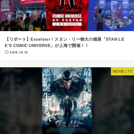
【リポート】Excelsior！スタン・リー御大の個展「STAN LE
E’S COMIC UNIVERSE」が上海で開催！！
2018.10.12
MOVIE | TV