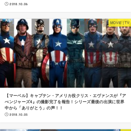
2018.10.06
MOVIE | TV
【マーベル】キャプテン・アメリカ役クリス・エヴァンスが『ア
べンジャーズ4』の撮影完了を報告！シリーズ最後の出演に世界
中から「ありがとう」の声！！
2018.10.05