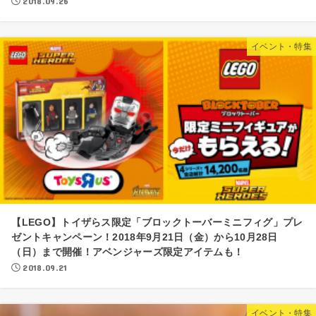
2018.09.26
イベント・特集
【LEGO】トイザらス限定「ブロックトーバーミニフィグ」プレ
ゼントキャンペーン！2018年9月21日（金）から10月28日
（日）まで開催！アベンジャーズ限定アイテムも！
2018.09.21
イベント・特集