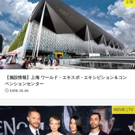
上海
【施設情報】上海 ワールド・エキスポ・エキシビション＆コン
ベンションセンター
2018.10.04
MOVIE | TV