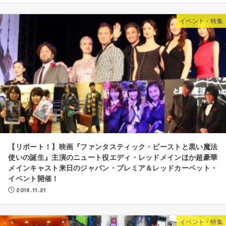
イベント・特集
【リポート！】映画『ファンタスティック・ビーストと黒い魔法
使いの誕生』主演のニュート役エディ・レッドメインほか超豪華
メインキャスト来日のジャパン・プレミア＆レッドカーペット・
イベント開催！
2018.11.21
イベント・特集