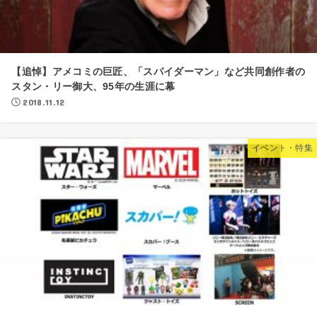
【追悼】アメコミの巨匠、「スパイダーマン」など共同創作者の
スタン・リー御大、95年の生涯に幕
2018.11.12
イベント・特集