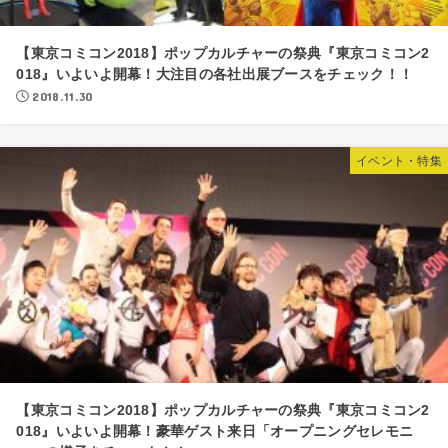
【東京コミコン2018】ポップカルチャーの祭典『東京コミコン2
018』いよいよ開幕！大注目の各社出展ブースをチェック！！
2018.11.30
イベント・特集
【東京コミコン2018】ポップカルチャーの祭典『東京コミコン2
018』いよいよ開幕！豪華ゲスト来日「オープニングセレモニ