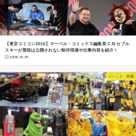
【東京コミコン2018】マーベル・コミックス編集長 C.B.セブル
スキーが普段は公開されない制作現場や仕事内容を紹介！
2018.12.01
イベント・特集