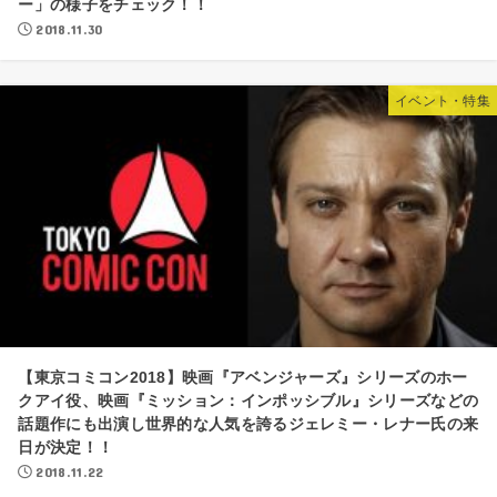
ー」の様子をチェック！！
2018.11.30
イベント・特集
【東京コミコン2018】映画『アベンジャーズ』シリーズのホー
クアイ役、映画『ミッション：インポッシブル』シリーズなどの
話題作にも出演し世界的な人気を誇るジェレミー・レナー氏の来
日が決定！！
2018.11.22