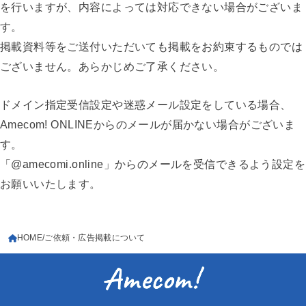
を行いますが、内容によっては対応できない場合がございま
す。
掲載資料等をご送付いただいても掲載をお約束するものでは
ございません。あらかじめご了承ください。
ドメイン指定受信設定や迷惑メール設定をしている場合、
Amecom! ONLINEからのメールが届かない場合がございま
す。
「@amecomi.online」からのメールを受信できるよう設定を
お願いいたします。
HOME
ご依頼・広告掲載について