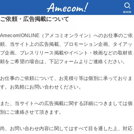
SEARCH
ご依頼・広告掲載について
Amecom!ONLINE（アメコミオンライン）へのお仕事のご依
頼、当サイト上の広告掲載、プロモーション企画、タイアッ
プ企画、プレスリリース掲載やイベント・映画などの取材依
頼をご希望の場合は、下記フォームよりご連絡ください。
お仕事のご依頼について、お見積り等は個別に承っておりま
す。お気軽にお問い合わせください。
また、当サイトへの広告掲載に関する詳細につきましては個
別にご連絡させて頂きます。
尚、お問い合わせ内容に関してはすべて目を通した上、対応