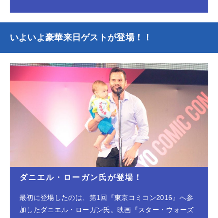
いよいよ豪華来日ゲストが登場！！
ダニエル・ローガン氏が登場！
最初に登場したのは、第1回『東京コミコン2016』へ参
加したダニエル・ローガン氏。映画『スター・ウォーズ