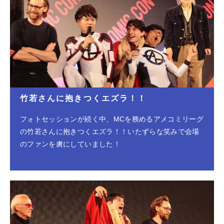
竹若さんに抱きつくエズラ！！
フォトセッションが続く中、MCを務めるアメコミリーグ
の竹若さんに抱きつくエズラ！！いたずらな笑みで会場
のファンを虜にしていました！