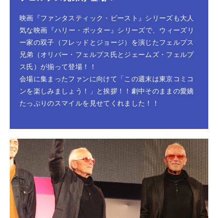
映画『ファンタスティック・ビースト』シリーズも大人
気な映画『ハリー・ポッター』シリーズで、ウィーズリ
ー家の双子（フレッドとジョージ）を演じたフェルプス
兄弟（オリバー・フェルプス氏とジェームズ・フェルプ
ス氏）が揃って登場！！
会場に集まったファンに向けて「この週末は東京コミコ
ンを楽しみましょう！」と挨拶！！劇中そのままの愛嬌
たっぷりのスマイルを見せてくれました！！