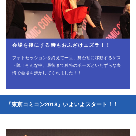
会場を後にする時もおふざけエズラ！！
フォトセッションを終えて一旦、舞台袖に移動するゲス
ト陣！そんな中、最後まで独特のポーズといたずらな表
情で会場を沸かしてくれました！！
『東京コミコン2018』いよいよスタート！！