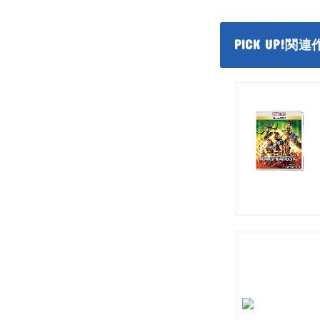
PICK UP!
関連