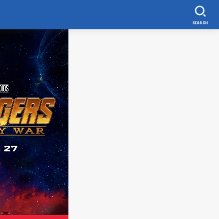
SEARCH