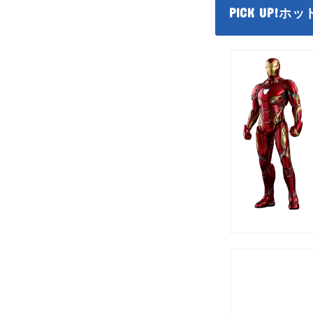
PICK UP!
ホッ