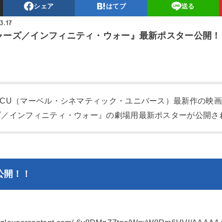
シェア
はてブ
送る
3.17
ャーズ／インフィニティ・ウォー』最新ポスター公開！
MCU（マーベル・シネマティック・ユニバース）最新作の映
ズ／インフィニティ・ウォー』の劇場用最新ポスターが公開さ
公開！！