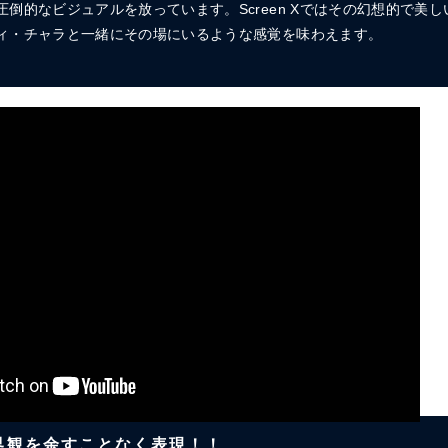
倒的なビジュアルを放っています。Screen Xではその幻想的で美
ィ・チャラと一緒にその場にいるような感覚を味わえます。
界観を余すことなく表現！！