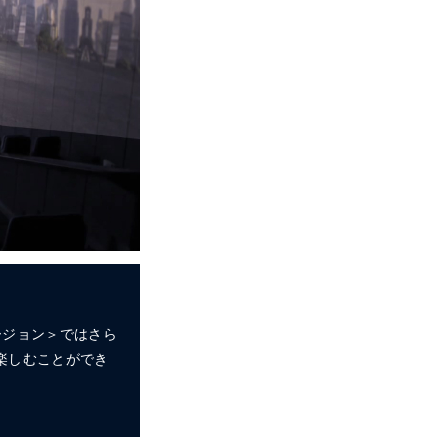
ージョン＞ではさら
楽しむことができ