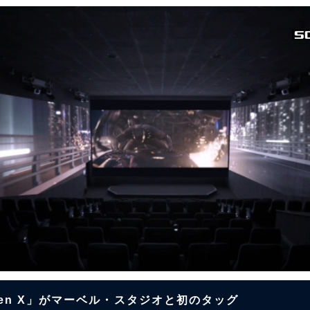
een X」がマーベル・スタジオと初のタッグ