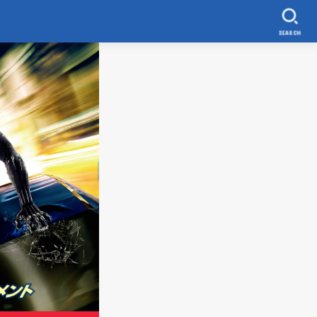
SEARCH