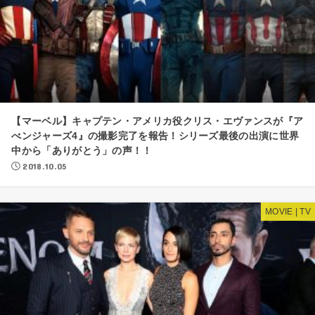
【マーベル】キャプテン・アメリカ役クリス・エヴァンスが『ア
べンジャーズ4』の撮影完了を報告！シリーズ最後の出演に世界
中から「ありがとう」の声！！
2018.10.05
MOVIE | TV