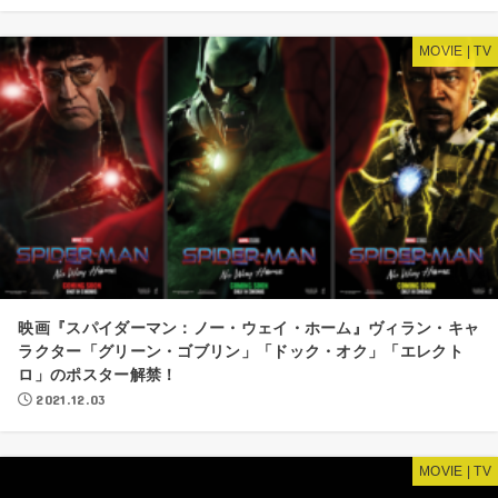
MOVIE | TV
映画『スパイダーマン：ノー・ウェイ・ホーム』ヴィラン・キャ
ラクター「グリーン・ゴブリン」「ドック・オク」「エレクト
ロ」のポスター解禁！
2021.12.03
MOVIE | TV