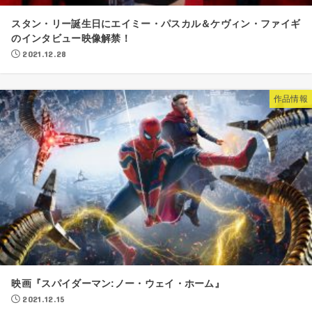
スタン・リー誕生日にエイミー・パスカル＆ケヴィン・ファイギ
のインタビュー映像解禁！
2021.12.28
作品情報
映画『スパイダーマン:ノー・ウェイ・ホーム』
2021.12.15