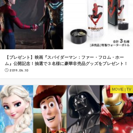
【プレゼント】映画『スパイダーマン：ファー・フロム・ホー
ム』公開記念！抽選で３名様に豪華非売品グッズをプレゼント！
2019.06.10
MOVIE | TV