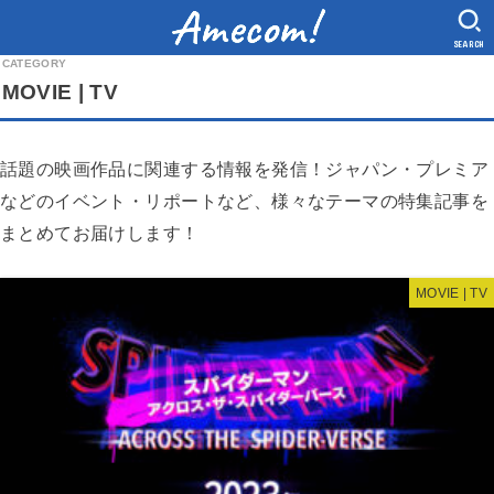
SEARCH
MOVIE | TV
話題の映画作品に関連する情報を発信！ジャパン・プレミア
などのイベント・リポートなど、様々なテーマの特集記事を
まとめてお届けします！
MOVIE | TV