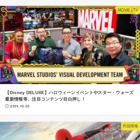
MOVIE | TV
【Disney DELUXE】ハロウィーンイベントやスター・ウォーズ
最新情報等、注目コンテンツ目白押し！
2019.10.03
作品情報