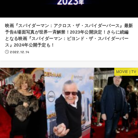
映画『スパイダーマン：アクロス・ザ・スパイダーバース』最新
予告&場面写真が世界一斉解禁！2023年公開決定！さらに続編
となる映画『スパイダーマン：ビヨンド・ザ・スパイダーバー
ス』2024年公開予定も！
2022.12.14
MOVIE | TV