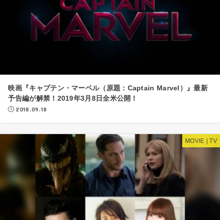
映画『キャプテン・マーベル（原題：Captain Marvel）』最新
予告編が解禁！2019年3月8日全米公開！
2018.09.18
MOVIE | TV