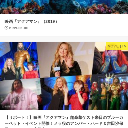
映画『アクアマン』（2019）
2019.02.08
MOVIE | TV
【リポート！】映画『アクアマン』超豪華ゲスト来日のブルーカ
ーペット・イベント開催！メラ役のアンバー・ハード＆吉田沙保