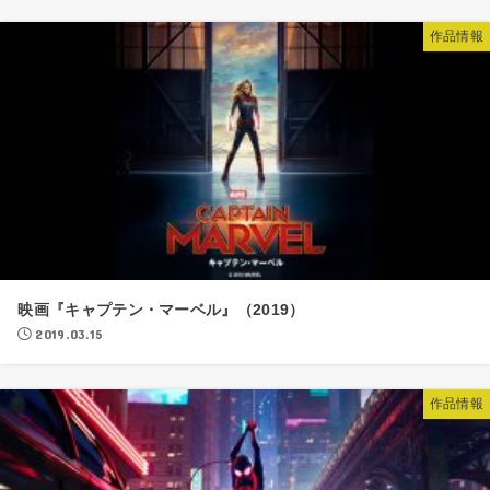
作品情報
映画『キャプテン・マーベル』（2019）
2019.03.15
作品情報