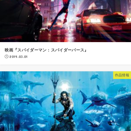
映画『スパイダーマン：スパイダーバース』
2019.03.01
作品情報