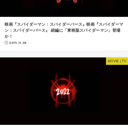
映画『スパイダーマン：スパイダーバース』映画『スパイダーマ
ン：スパイダーバース』 続編に「東映版スパイダーマン」登場
か！
2019.11.06
MOVIE | TV