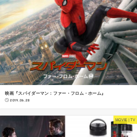
映画『スパイダーマン：ファー・フロム・ホーム』
2019.06.28
MOVIE | TV