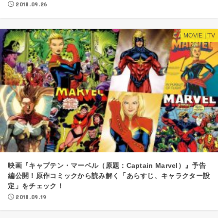
2018.09.26
MOVIE | TV
映画『キャプテン・マーベル（原題：Captain Marvel）』予告
編公開！原作コミックから読み解く「あらすじ、キャラクター設
定」をチェック！
2018.09.19