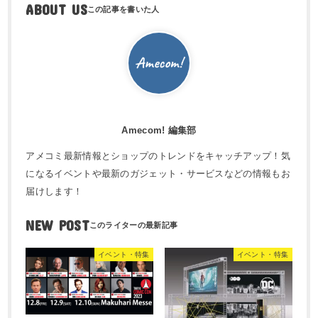
ABOUT US
Amecom! 編集部
アメコミ最新情報とショップのトレンドをキャッチアップ！気
になるイベントや最新のガジェット・サービスなどの情報もお
届けします！
NEW POST
イベント・特集
イベント・特集