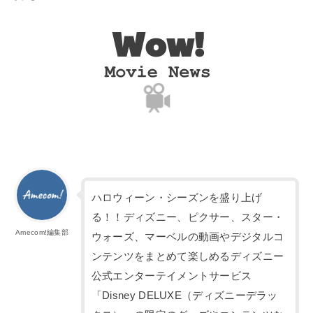
ハロウィーン・シーズンを盛り上げ
る！！ディズニー、ピクサー、スター・
Amecom!編集部
ウォーズ、マーベルの動画やデジタルコ
ンテンツをまとめて楽しめるディズニー
公式エンターテイメントサービス
「Disney DELUXE（ディズニーデラッ