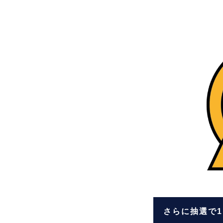
さらに抽選で1