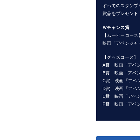
すべてのスタンプ
賞品をプレゼント
Ｗチャンス賞
【ムービーコース
映画「アベンジャ
【グッズコース】
A賞 映画「アベ
B賞 映画「アベ
C賞 映画「アベ
D賞 映画「アベ
E賞 映画「アベ
F賞 映画「アベ