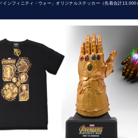
／インフィニティ・ウォー」オリジナルステッカー（先着合計13,000