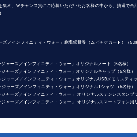
を集め、Ｗチャンス賞にご応募いただいたお客様の中から、抽選で合計
！
】
ーズ／インフィニティ・ウォー」劇場鑑賞券（ムビチケカード）（50組
ンジャーズ／インフィニティ・ウォー」オリジナルノート（5名様）
ンジャーズ／インフィニティ・ウォー」オリジナルキャップ（5名様）
ンジャーズ／インフィニティ・ウォー」オリジナルUSBメモリスティッ
ンジャーズ／インフィニティ・ウォー」オリジナルTシャツ （5名様）
ンジャーズ／インフィニティ・ウォー」 オリジナルステンレスタンブラ
ンジャーズ／インフィニティ・ウォー」 オリジナルスマートフォン用リ