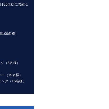
150名様に素敵な
100名様）
ク（5名様）
ー（15名様）
ング（15名様）