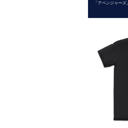
「アベンジャーズ