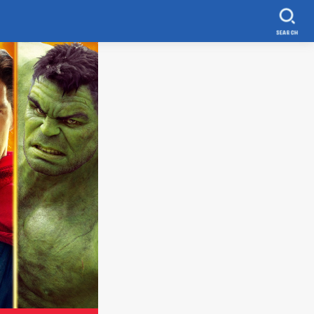
SEARCH