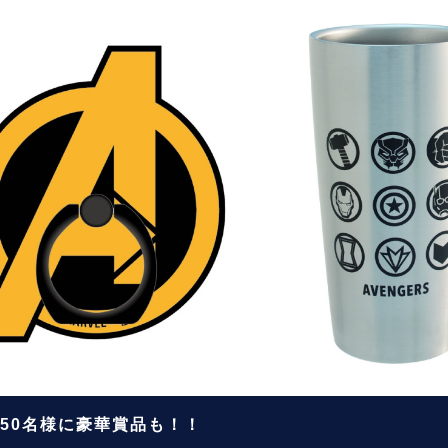
50名様に豪華賞品も！！