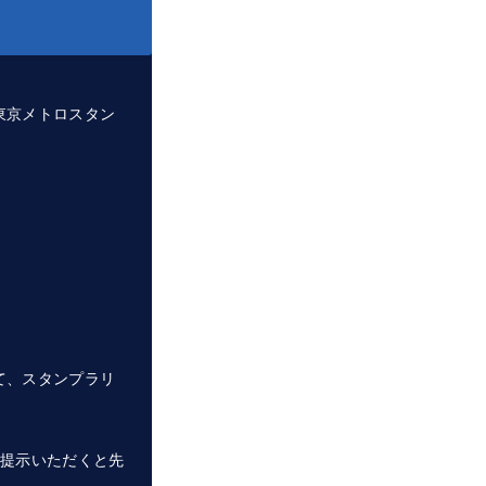
東京メトロスタン
て、スタンプラリ
ご提示いただくと先