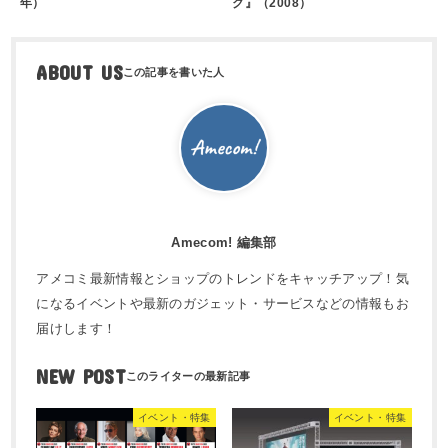
年）
ク』（2008）
ABOUT US
Amecom! 編集部
アメコミ最新情報とショップのトレンドをキャッチアップ！気
になるイベントや最新のガジェット・サービスなどの情報もお
届けします！
NEW POST
イベント・特集
イベント・特集