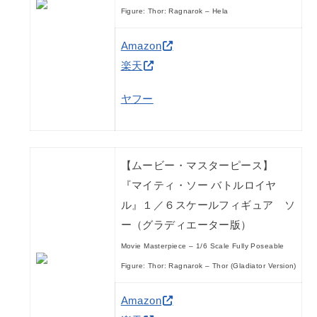
Figure: Thor: Ragnarok – Hela
Amazon
楽天
ヤフー
【ムービー・マスターピース】
『マイティ・ソー バトルロイヤ
ル』１／６スケールフィギュア ソ
ー（グラディエーター版）
Movie Masterpiece – 1/6 Scale Fully Poseable
Figure: Thor: Ragnarok – Thor (Gladiator Version)
Amazon