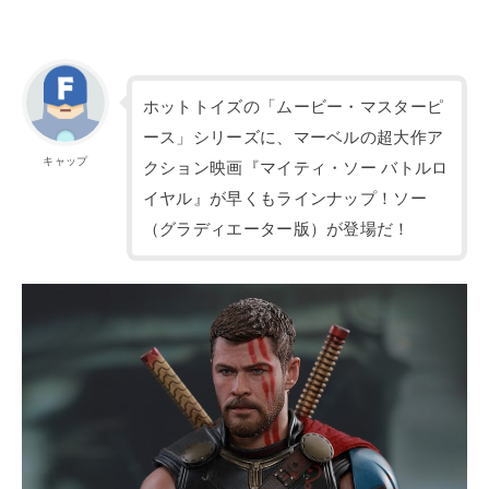
ホットトイズの「ムービー・マスターピ
ース」シリーズに、マーベルの超大作ア
キャップ
クション映画『マイティ・ソー バトルロ
イヤル』が早くもラインナップ！ソー
（グラディエーター版）が登場だ！