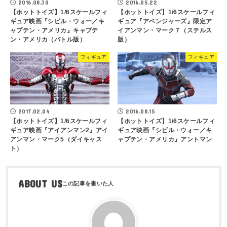
2016.08.30
2016.05.22
【ホットトイズ】1/6スケールフィ
【ホットトイズ】1/6スケールフィ
ギュア映画『シビル・ウォー／キ
ギュア『アベンジャーズ』限定ア
ャプテン・アメリカ』キャプテ
イアンマン・マーク７（ステルス
ン・アメリカ（バトル版）
版）
フィギュア
フィギュア
2017.02.04
2016.08.15
【ホットトイズ】1/6スケールフィ
【ホットトイズ】1/6スケールフィ
ギュア映画『アイアンマン2』アイ
ギュア映画『シビル・ウォー／キ
アンマン・マーク5（ダイキャス
ャプテン・アメリカ』アントマン
ト）
ABOUT US