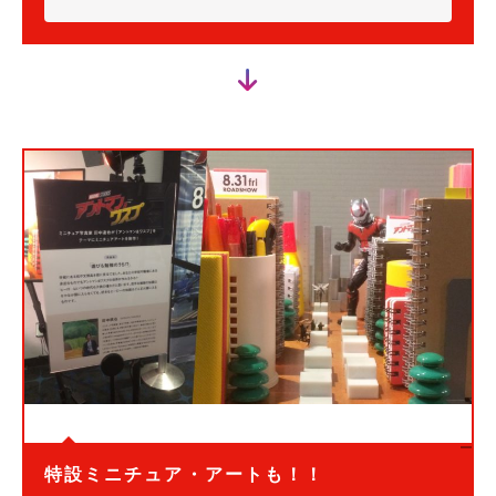
特設ミニチュア・アートも！！