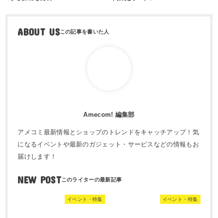
ABOUT US
Amecom! 編集部
アメコミ最新情報とショップのトレンドをキャッチアップ！気
になるイベントや最新のガジェット・サービスなどの情報もお
届けします！
NEW POST
イベント・特集
イベント・特集