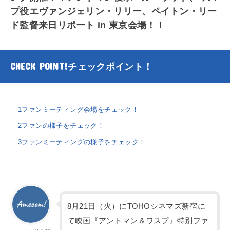
プ役エヴァンジェリン・リリー、ペイトン・リー
ド監督来日リポート in 東京会場！！
CHECK POINT!
チェックポイント！
1
ファンミーティング会場をチェック！
2
ファンの様子をチェック！
3
ファンミーティングの様子をチェック！
8月21日（火）にTOHOシネマズ新宿に
て映画『アントマン＆ワスプ』特別ファ