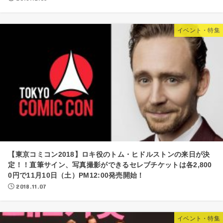
イベント・特集
【東京コミコン2018】ロキ役のトム・ヒドルストンの来日が決
定！！直筆サイン、写真撮影ができるセレブチケットは各2,800
0円で11月10日（土）PM12:00発売開始！
2018.11.07
イベント・特集