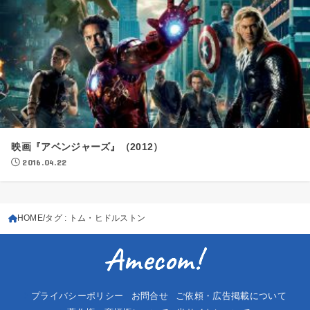
映画『アベンジャーズ』（2012）
2016.04.22
HOME
タグ : トム・ヒドルストン
プライバシーポリシー
お問合せ
ご依頼・広告掲載について