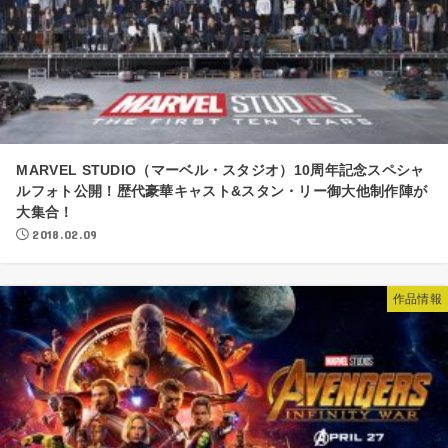
MARVEL STUDIO（マーベル・スタジオ）10周年記念スペシャ
ルフォト公開！歴代豪華キャスト&スタン・リー御大他制作陣が
大集合！
2018.02.09
作品情報