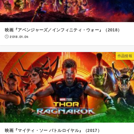
映画『アベンジャーズ／インフィニティ・ウォー』（2018）
2018.01.04
作品情報
映画『マイティ・ソー バトルロイヤル』（2017）