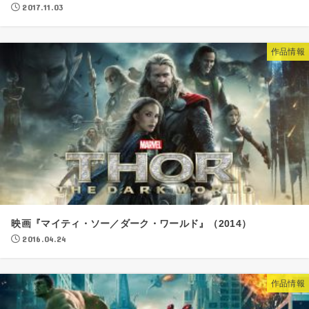
2017.11.03
作品情報
映画『マイティ・ソー／ダーク・ワールド』（2014）
2016.04.24
作品情報