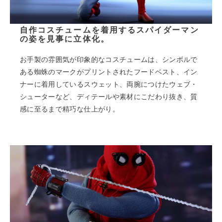
自作コスチュームを着用するスパイダーマン
の姿を見事に立体化。
お手製の雰囲気が印象的なコスチュームは、シンボルで
ある蜘蛛のマークがプリントされたフードベスト、イン
ナーに着用しているスウェット、両腕につけたウェブ・
シューターなど、ディテールや素材にこだわり抜き、質
感に至るまで精巧な仕上がり。