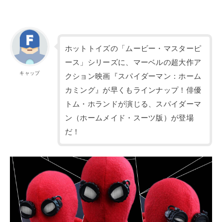
ホットトイズの「ムービー・マスターピ
ース」シリーズに、マーベルの超大作ア
キャップ
クション映画『スパイダーマン：ホーム
カミング』が早くもラインナップ！俳優
トム・ホランドが演じる、スパイダーマ
ン（ホームメイド・スーツ版）が登場
だ！