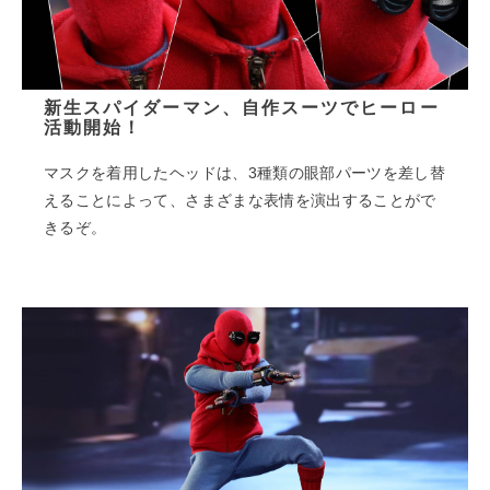
新生スパイダーマン、自作スーツでヒーロー
活動開始！
マスクを着用したヘッドは、3種類の眼部パーツを差し替
えることによって、さまざまな表情を演出することがで
きるぞ。