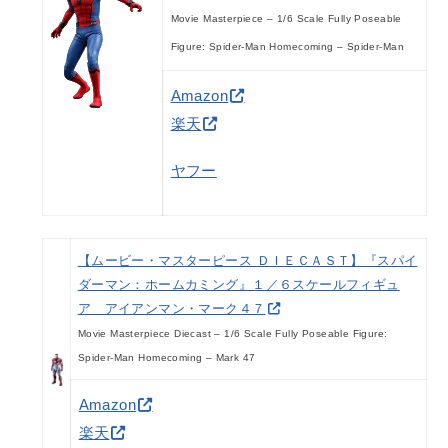
Movie Masterpiece – 1/6 Scale Fully Poseable
Figure: Spider-Man Homecoming – Spider-Man
Amazon
楽天
ヤフー
【ムービー・マスターピース ＤＩＥＣＡＳＴ】『スパイ
ダーマン：ホームカミング』１／６スケールフィギュ
ア アイアンマン・マーク４７
Movie Masterpiece Diecast – 1/6 Scale Fully Poseable Figure:
Spider-Man Homecoming – Mark 47
Amazon
楽天