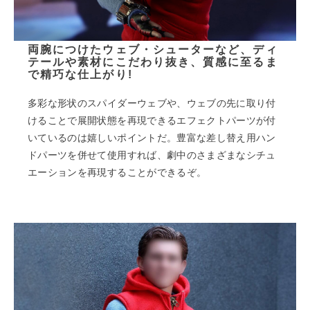
両腕につけたウェブ・シューターなど、ディ
テールや素材にこだわり抜き、質感に至るま
で精巧な仕上がり!
多彩な形状のスパイダーウェブや、ウェブの先に取り付
けることで展開状態を再現できるエフェクトパーツが付
いているのは嬉しいポイントだ。豊富な差し替え用ハン
ドパーツを併せて使用すれば、劇中のさまざまなシチュ
エーションを再現することができるぞ。