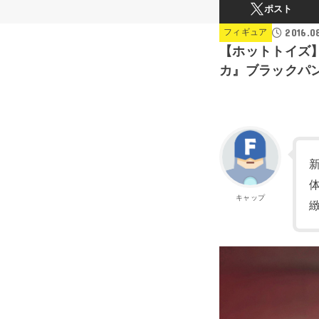
ポスト
2016.0
フィギュア
【ホットトイズ
カ』ブラックパ
キャップ