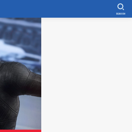
SEARCH