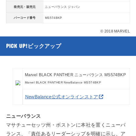
発売元・販売元
ニューバランス ジャパン
バーコード番号
MS574BKP
© 2018 MARVEL
PICK UP!
ピックアップ
Marvel BLACK PANTHER ニューバランス MS574BKP
Marvel BLACK PANTHER NewBalance MS574BKP
NewBalance公式オンラインストア
ニューバランス
マサチューセッツ州・ボストンに本社を置くニューバ
ランス、「責任あるリーダーシップを明確に示し、ア