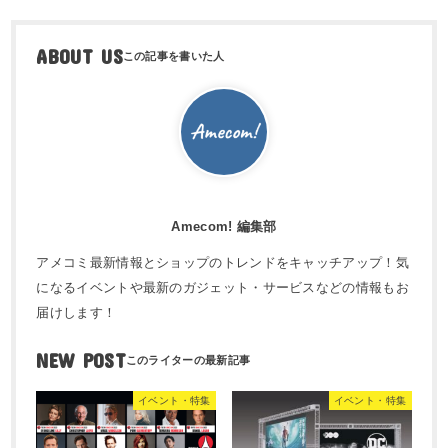
ABOUT US
Amecom! 編集部
アメコミ最新情報とショップのトレンドをキャッチアップ！気
になるイベントや最新のガジェット・サービスなどの情報もお
届けします！
NEW POST
イベント・特集
イベント・特集