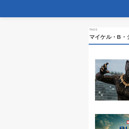
マイケル・B・