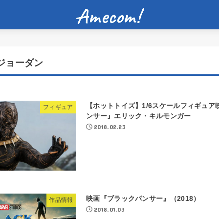
ジョーダン
【ホットトイズ】1/6スケールフィギュア
フィギュア
ンサー』エリック・キルモンガー
2018.02.23
映画『ブラックパンサー』（2018）
作品情報
2018.01.03