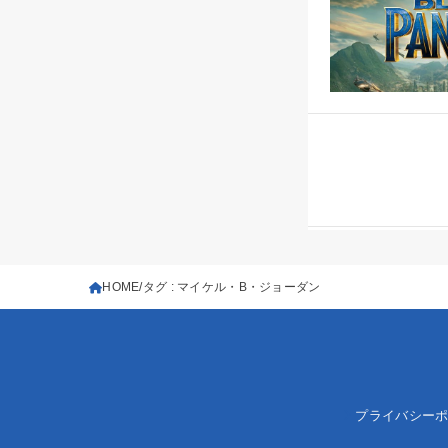
HOME
タグ : マイケル・B・ジョーダン
プライバシー