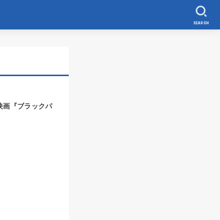
SEARCH
映画『ブラックパ