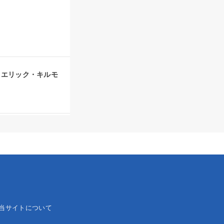
（エリック・キルモ
当サイトについて