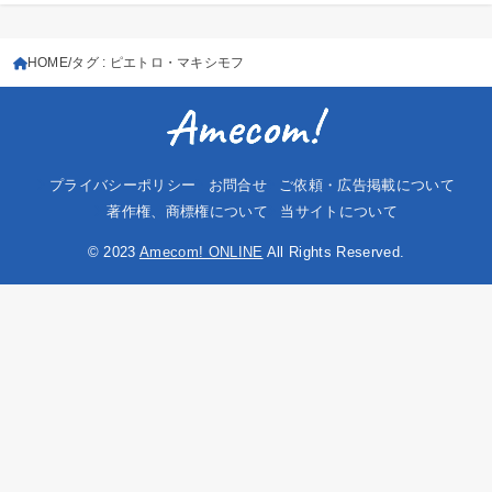
HOME
タグ : ピエトロ・マキシモフ
プライバシーポリシー
お問合せ
ご依頼・広告掲載について
著作権、商標権について
当サイトについて
© 2023
Amecom! ONLINE
All Rights Reserved.