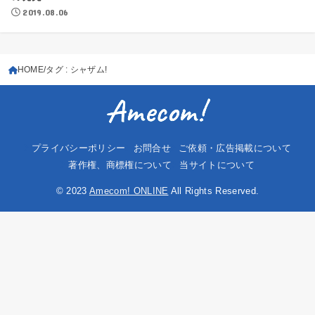
2019.08.06
HOME
タグ : シャザム!
プライバシーポリシー
お問合せ
ご依頼・広告掲載について
著作権、商標権について
当サイトについて
© 2023
Amecom! ONLINE
All Rights Reserved.