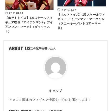
2017.03.24
2018.01.01
【ホットトイズ】1/6スケールフィ
【ホットトイズ】1/6スケールフィ
ギュア アイアンマン・マーク１５
ギュア映画『アイアンマン2』アイ
（スニーキー／レトロアーマー
アンマン・マーク4（ダイキャス
版）
ト）
ABOUT US
キャップ
アメコミ関連のフィギュア情報を中心にお届けします！