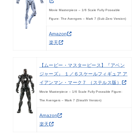
Movie Masterpiece – 1/6 Scale Fully Poseable
Figure: The Avengers – Mark 7 (Sub-Zero Version)
Amazon
楽天
【ムービー・マスターピース】『アベン
ジャーズ』 １／６スケールフィギュア ア
イアンマン・マーク７ （ステルス版）
Movie Masterpiece – 1/6 Scale Fully Poseable Figure:
The Avengers – Mark 7 (Stealth Version)
Amazon
楽天