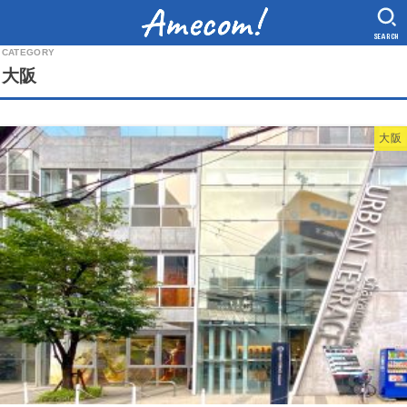
SEARCH
大阪
大阪