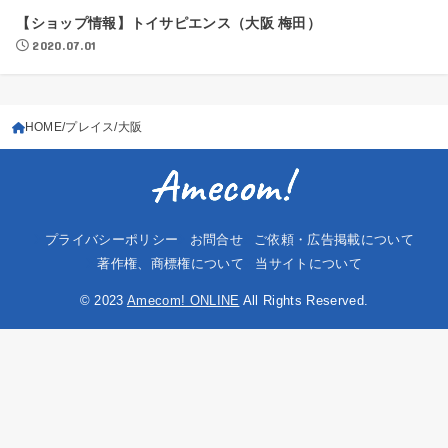
【ショップ情報】トイサピエンス（大阪 梅田）
2020.07.01
HOME
プレイス
大阪
プライバシーポリシー
お問合せ
ご依頼・広告掲載について
著作権、商標権について
当サイトについて
© 2023
Amecom! ONLINE
All Rights Reserved.